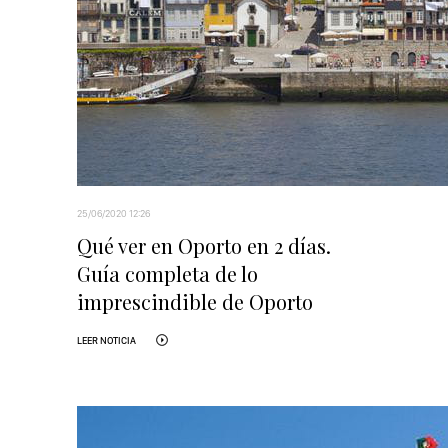
25/06/2020 12:26
Qué ver en Oporto en 2 días.
Guía completa de lo
imprescindible de Oporto
LEER NOTICIA