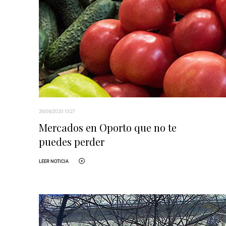
26/06/2020 13:27
Mercados en Oporto que no te
puedes perder
LEER NOTICIA