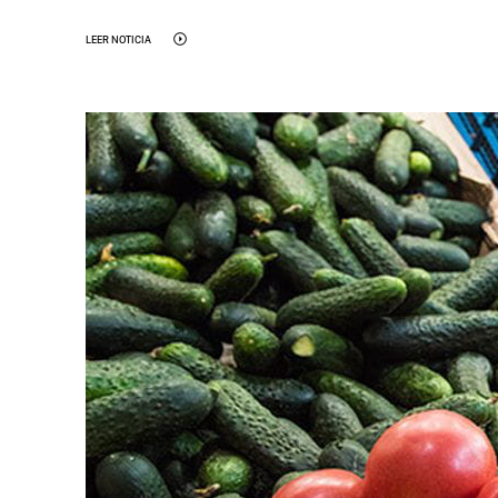
LEER NOTICIA