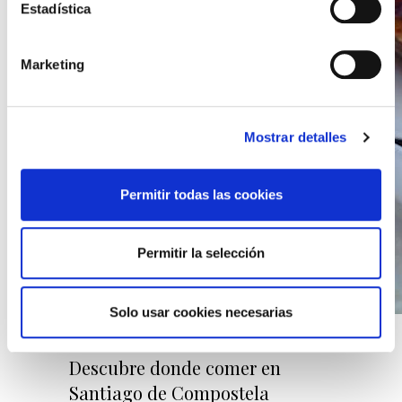
Estadística
Marketing
Mostrar detalles
Permitir todas las cookies
Permitir la selección
Solo usar cookies necesarias
25/06/2020 18:40
Descubre donde comer en
Santiago de Compostela