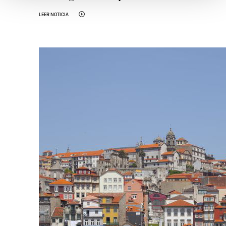
LEER NOTICIA