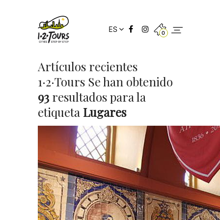
ES
0
Artículos recientes
1·2·Tours Se han obtenido
93
resultados para la
etiqueta
Lugares