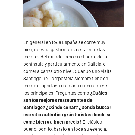
En general en toda España se come muy
bien, nuestra gastronomía está entre las
mejores del mundo, pero en el norte de la
península y particularmente en Galicia, el
comer alcanza otro nivel. Cuando uno visita
Santiago de Compostela siempre tiene en
mente el apartado culinario como uno de
los principales. Preguntas como
¿Cuáles
son los mejores restaurantes de
Santiago? ¿Dónde cenar? ¿Dónde buscar
ese sitio auténtico y sin turistas donde se
come bien y a buen precio?
El clásico
bueno, bonito, barato en toda su esencia.