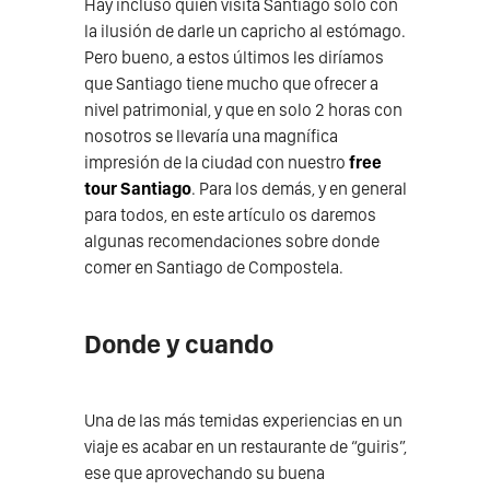
Hay incluso quien visita Santiago solo con
la ilusión de darle un capricho al estómago.
Pero bueno, a estos últimos les diríamos
que Santiago tiene mucho que ofrecer a
nivel patrimonial, y que en solo 2 horas con
nosotros se llevaría una magnífica
impresión de la ciudad con nuestro
free
tour Santiago
. Para los demás, y en general
para todos, en este artículo os daremos
algunas recomendaciones sobre donde
comer en Santiago de Compostela.
Donde y cuando
Una de las más temidas experiencias en un
viaje es acabar en un restaurante de “guiris”,
ese que aprovechando su buena