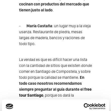
cocinan con productos del mercado que
tienen justo al lado
.
-
María Castaña
: un lugar muy a la vieja
usanza. Restaurante de piedra, mesas
largas de madera, bancos y raciones de
todo tipo.
La verdad es que es difícil hacer una lista
con la cantidad de sitios que existen donde
comer en Santiago de Compostela, y sobre
todo porque la calidad se mantiene.
En
todo caso nosotros recomendamos
siempre preguntar al guía durante el
free
tour Santiago
, porque os dará la
información ampliada y más personalizada
para vuestros gustos.