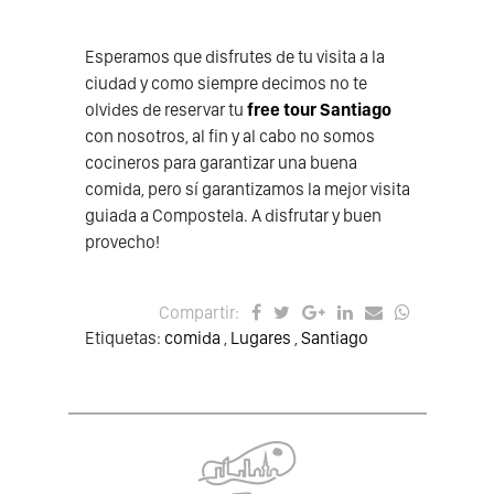
Esperamos que disfrutes de tu visita a la
ciudad y como siempre decimos no te
olvides de reservar tu
free tour Santiago
con nosotros, al fin y al cabo no somos
cocineros para garantizar una buena
comida, pero sí garantizamos la mejor visita
guiada a Compostela. A disfrutar y buen
provecho!
Compartir:
Etiquetas:
comida
,
Lugares
,
Santiago