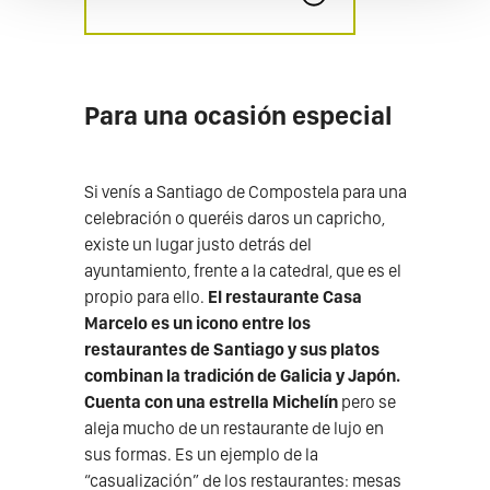
Para una ocasión especial
Si venís a Santiago de Compostela para una
celebración o queréis daros un capricho,
existe un lugar justo detrás del
ayuntamiento, frente a la catedral, que es el
propio para ello.
El restaurante Casa
Marcelo es un icono entre los
restaurantes de Santiago y sus platos
combinan la tradición de Galicia y Japón.
Cuenta con una estrella Michelín
pero se
aleja mucho de un restaurante de lujo en
sus formas. Es un ejemplo de la
“casualización” de los restaurantes: mesas