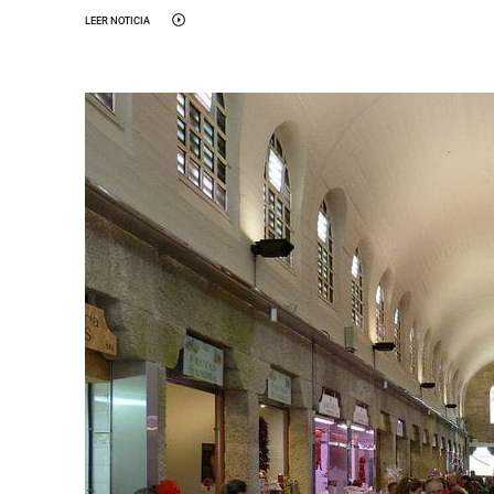
LEER NOTICIA