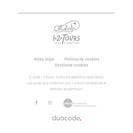
Aviso legal
Política de cookies
Gestionar cookies
© 2026 1·2·Tours. Todos los derechos reservados.
Los guías que colaboran con 1·2·Tours se reservan el
derecho de admisión.