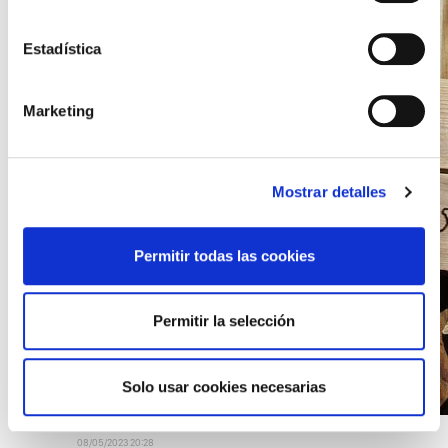
Estadística
Marketing
Mostrar detalles
Permitir todas las cookies
Permitir la selección
Solo usar cookies necesarias
08/05/2023 20:28