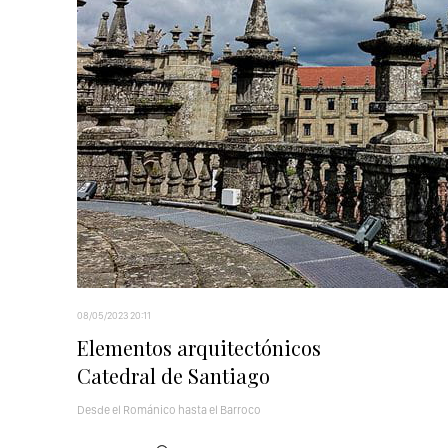
08/05/2023 20:11
Elementos arquitectónicos
Catedral de Santiago
Desde el Románico hasta el Barroco