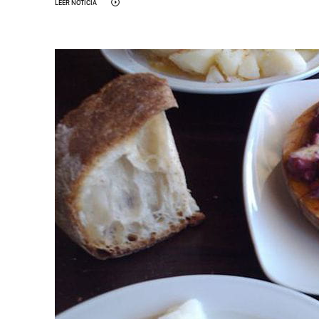
LEER NOTICIA