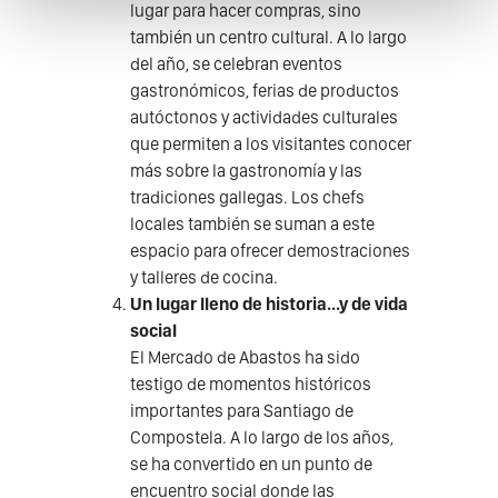
lugar para hacer compras, sino
también un centro cultural. A lo largo
del año, se celebran eventos
gastronómicos, ferias de productos
autóctonos y actividades culturales
que permiten a los visitantes conocer
más sobre la gastronomía y las
tradiciones gallegas. Los chefs
locales también se suman a este
espacio para ofrecer demostraciones
y talleres de cocina.
Un lugar lleno de historia...y de vida
social
El Mercado de Abastos ha sido
testigo de momentos históricos
importantes para Santiago de
Compostela. A lo largo de los años,
se ha convertido en un punto de
encuentro social donde las