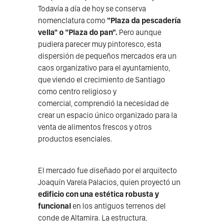
Todavía a día de hoy se conserva
nomenclatura como
"Plaza da pescadería
vella" o "Plaza do pan".
Pero aunque
pudiera parecer muy pintoresco, esta
dispersión de pequeños mercados era un
caos organizativo para el ayuntamiento,
que viendo el crecimiento de Santiago
como centro religioso y
comercial, comprendió la necesidad de
crear un espacio único organizado para la
venta de alimentos frescos y otros
productos esenciales.
El mercado fue diseñado por el arquitecto
Joaquín Varela Palacios, quien proyectó un
edificio con una estética robusta y
funcional
en los antiguos terrenos del
conde de Altamira. La estructura,