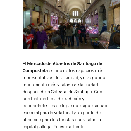
El
Mercado de Abastos de Santiago de
Compostela
es uno de los espacios más
representativos de la ciudad, y el segundo
monumento más visitado de la ciudad
después de la
Catedral de Santiago
. Con
una historia llena de tradición y
curiosidades, es un lugar que sigue siendo
esencial para la vida local y un punto de
atracción para los turistas que visitan la
capital gallega. En este artículo