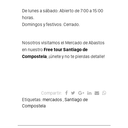
De lunes a sábado: Abierto de 7:00 a 15:00
horas.
Domingos y festivos: Cerrado.
Nosotros visitamos el Mercado de Abastos
en nuestro
Free tour Santiago de
Compostela
, ¡únete y no te pierdas detalle!
Compartir:
Etiquetas:
mercados
,
Santiago de
Compostela