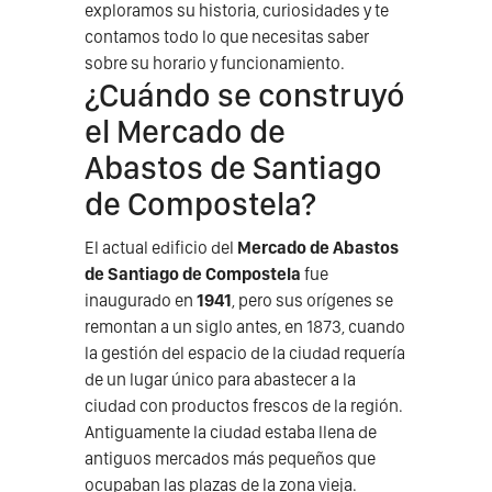
exploramos su historia, curiosidades y te
contamos todo lo que necesitas saber
sobre su horario y funcionamiento.
¿Cuándo se construyó
el Mercado de
Abastos de Santiago
de Compostela?
El actual edificio del
Mercado de Abastos
de Santiago de Compostela
fue
inaugurado en
1941
, pero sus orígenes se
remontan a un siglo antes, en 1873, cuando
la gestión del espacio de la ciudad requería
de un lugar único para abastecer a la
ciudad con productos frescos de la región.
Antiguamente la ciudad estaba llena de
antiguos mercados más pequeños que
ocupaban las plazas de la zona vieja.