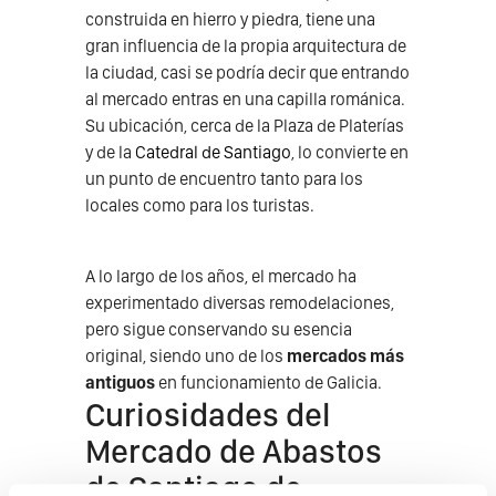
construida en hierro y piedra, tiene una
gran influencia de la propia arquitectura de
la ciudad, casi se podría decir que entrando
al mercado entras en una capilla románica.
Su ubicación, cerca de la Plaza de Platerías
y de la
Catedral de Santiago
, lo convierte en
un punto de encuentro tanto para los
locales como para los turistas.
A lo largo de los años, el mercado ha
experimentado diversas remodelaciones,
pero sigue conservando su esencia
original, siendo uno de los
mercados más
antiguos
en funcionamiento de Galicia.
Curiosidades del
Mercado de Abastos
de Santiago de