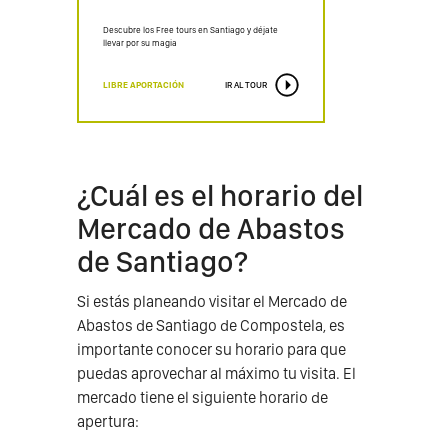
Descubre los Free tours en Santiago y déjate
llevar por su magia
LIBRE APORTACIÓN
IR AL TOUR
¿Cuál es el horario del
Mercado de Abastos
de Santiago?
Si estás planeando visitar el Mercado de
Abastos de Santiago de Compostela, es
importante conocer su horario para que
puedas aprovechar al máximo tu visita. El
mercado tiene el siguiente horario de
apertura: