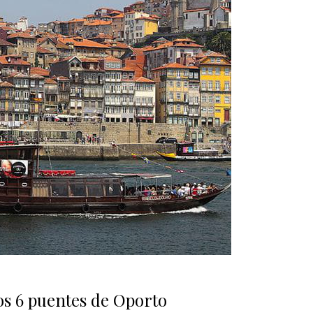
os 6 puentes de Oporto