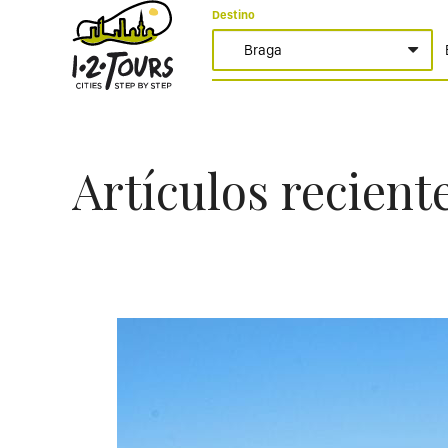
Destino
Artículos recient