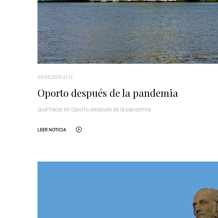
05/05/2021 21:12
Oporto después de la pandemia
Qué hacer en Oporto después de la pandemia
LEER NOTICIA