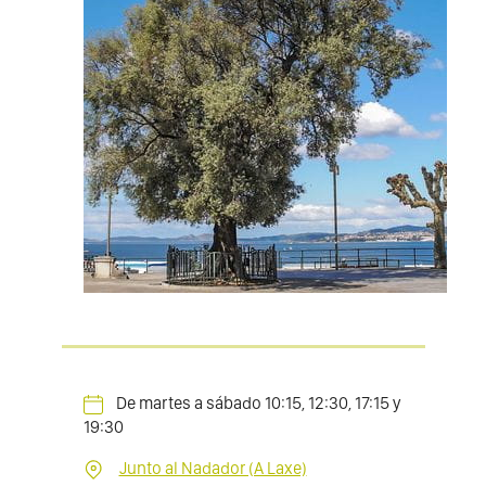
De martes a sábado 10:15, 12:30, 17:15 y
19:30
Junto al Nadador (A Laxe)