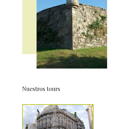
Nuestros tours