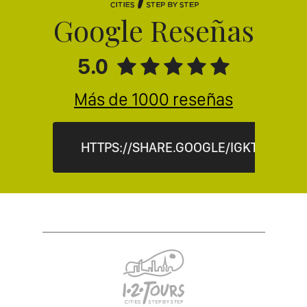
Google Reseñas
5.0
Más de 1000 reseñas
HTTPS://SHARE.GOOGLE/IGKT9XS6X