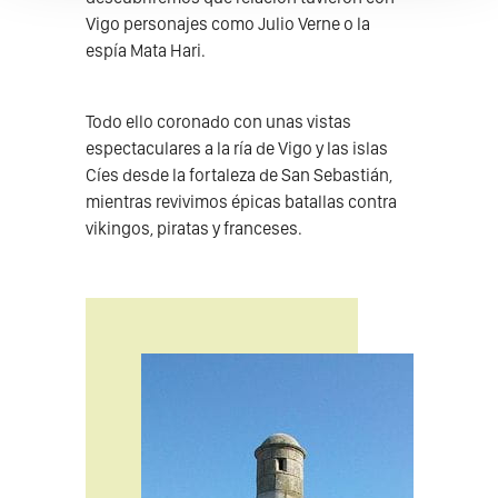
Vigo personajes como Julio Verne o la
espía Mata Hari.
Todo ello coronado con unas vistas
espectaculares a la ría de Vigo y las islas
Cíes desde la fortaleza de San Sebastián,
mientras revivimos épicas batallas contra
vikingos, piratas y franceses.