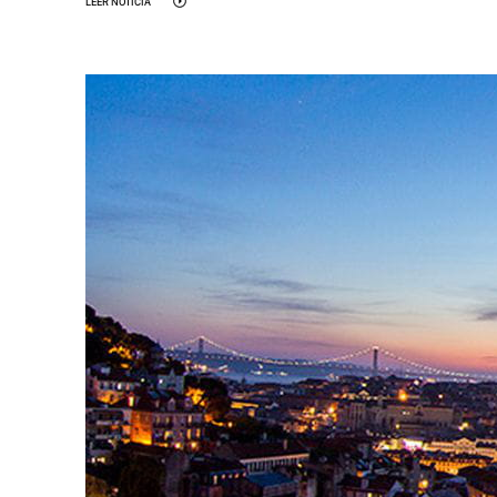
LEER NOTICIA