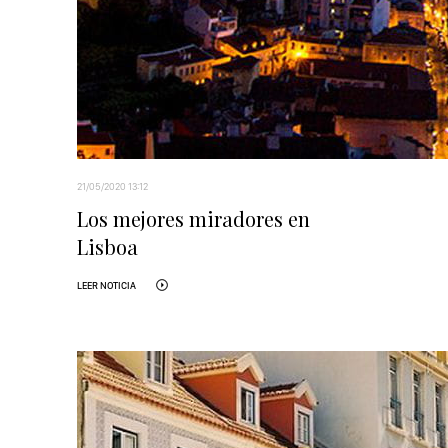
21/05/2020 13:12
Los mejores miradores en
Lisboa
LEER NOTICIA