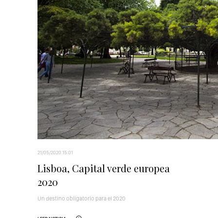
21/05/2020 15:01
Lisboa, Capital verde europea
2020
Un destino obligatorio para el 2020