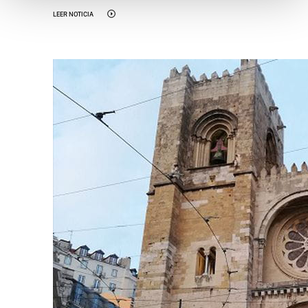
LEER NOTICIA