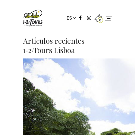
ES
0
Artículos recientes
1·2·Tours Lisboa