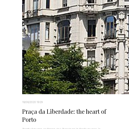
19/06/2020 19:29
Praça da Liberdade: the heart of
Porto