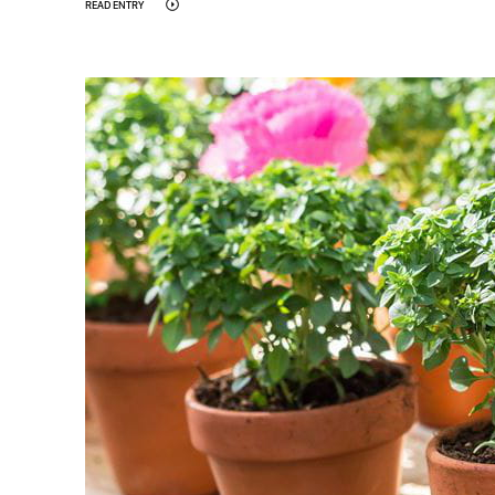
READ ENTRY