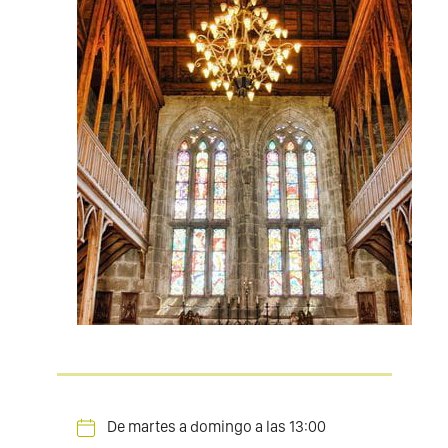
De martes a domingo a las 13:00