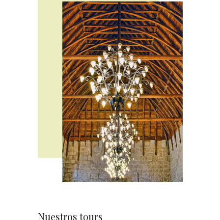
Nuestros tours