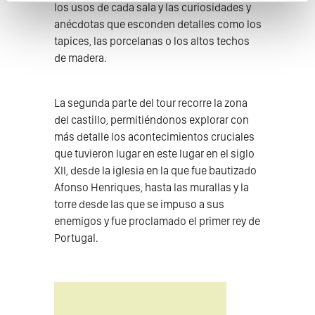
los usos de cada sala y las curiosidades y
anécdotas que esconden detalles como los
tapices, las porcelanas o los altos techos
de madera.
La segunda parte del tour recorre la zona
del castillo, permitiéndonos explorar con
más detalle los acontecimientos cruciales
que tuvieron lugar en este lugar en el siglo
XII, desde la iglesia en la que fue bautizado
Afonso Henriques, hasta las murallas y la
torre desde las que se impuso a sus
enemigos y fue proclamado el primer rey de
Portugal.