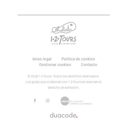
Aviso legal
Política de cookies
Gestionar cookies
Contacto
© 2026 1·2·Tours. Todos los derechos reservados.
Los guías que colaboran con 1·2·Tours se reservan el
derecho de admisión.