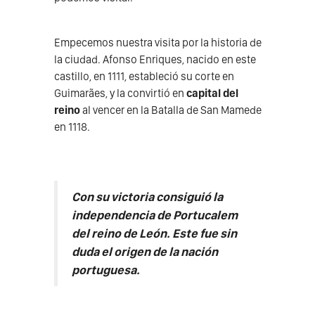
Empecemos nuestra visita por la historia de
la ciudad. Afonso Enriques, nacido en este
castillo, en 1111, estableció su corte en
Guimarães, y la convirtió en
capital del
reino
al vencer en la Batalla de San Mamede
en 1118.
Con su victoria consiguió la
independencia de Portucalem
del reino de León. Este fue sin
duda el origen de la nación
portuguesa.