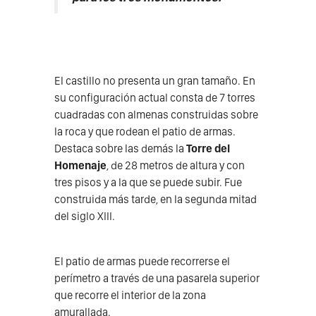
El castillo no presenta un gran tamaño. En
su configuración actual consta de 7 torres
cuadradas con almenas construidas sobre
la roca y que rodean el patio de armas.
Destaca sobre las demás la
Torre del
Homenaje
, de 28 metros de altura y con
tres pisos y a la que se puede subir. Fue
construida más tarde, en la segunda mitad
del siglo XIII.
El patio de armas puede recorrerse el
perímetro a través de una pasarela superior
que recorre el interior de la zona
amurallada.