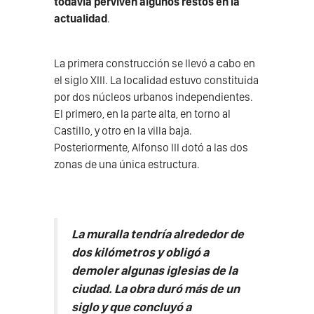
todavía perviven algunos restos en la
actualidad
.
La primera construcción se llevó a cabo en
el siglo XIII. La localidad estuvo constituida
por dos núcleos urbanos independientes.
El primero, en la parte alta, en torno al
Castillo, y otro en la villa baja.
Posteriormente, Alfonso III dotó a las dos
zonas de una única estructura.
La muralla tendría alrededor de
dos kilómetros y obligó a
demoler algunas iglesias de la
ciudad. La obra duró más de un
siglo y que concluyó a