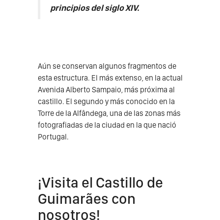
principios del siglo XIV.
Aún se conservan algunos fragmentos de
esta estructura. El más extenso, en la actual
Avenida Alberto Sampaio, más próxima al
castillo. El segundo y más conocido en la
Torre de la Alfândega, una de las zonas más
fotografiadas de la ciudad en la que nació
Portugal.
¡Visita el Castillo de
Guimarães con
nosotros!