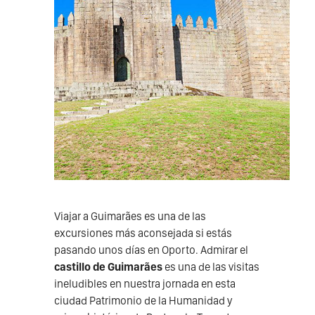
Viajar a Guimarães es una de las
excursiones más aconsejada si estás
pasando unos días en Oporto. Admirar el
castillo de Guimarães
es una de las visitas
ineludibles en nuestra jornada en esta
ciudad Patrimonio de la Humanidad y