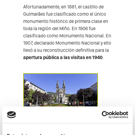
Afortunadamente, en 1881, el castillo de
Guimarães fue clasificado como el único
monumento histórico de primera clase en
toda la región del Miño. En 1906 fue
clasificado como Monumento Nacional. En
1907, declarado Monumento Nacional y ello
llevó a su reconstrucción definitiva para la
apertura pública a las visitas en 1940
.
Free Tour Guimarães