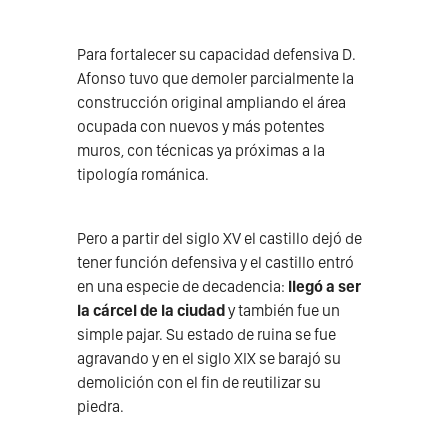
Para fortalecer su capacidad defensiva D.
Afonso tuvo que demoler parcialmente la
construcción original ampliando el área
ocupada con nuevos y más potentes
muros, con técnicas ya próximas a la
tipología románica.
Pero a partir del siglo XV el castillo dejó de
tener función defensiva y el castillo entró
en una especie de decadencia:
llegó a ser
la cárcel de la ciudad
y también fue un
simple pajar. Su estado de ruina se fue
agravando y en el siglo XIX se barajó su
demolición con el fin de reutilizar su
piedra.