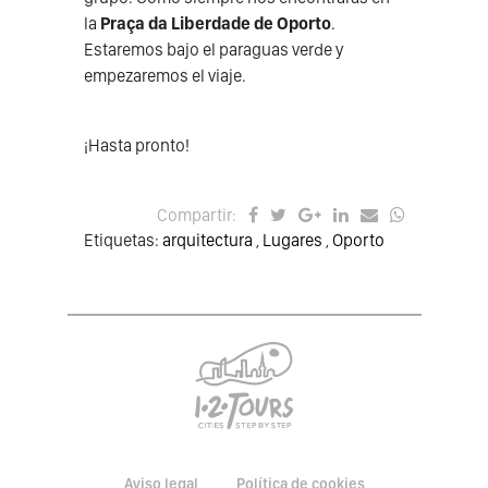
la
Praça da Liberdade de Oporto
.
Estaremos bajo el paraguas verde y
empezaremos el viaje.
¡Hasta pronto!
Compartir:
Etiquetas:
arquitectura
,
Lugares
,
Oporto
Aviso legal
Política de cookies