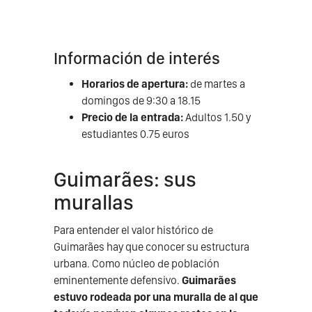
Información de interés
Horarios de apertura:
de martes a
domingos de 9:30 a 18.15
Precio de la entrada:
Adultos 1.50 y
estudiantes 0.75 euros
Guimarães: sus
murallas
Para entender el valor histórico de
Guimarães hay que conocer su estructura
urbana. Como núcleo de población
eminentemente defensivo.
Guimarães
estuvo rodeada por una muralla de al que