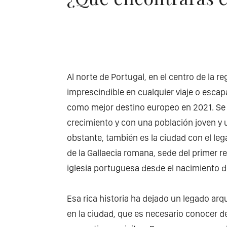
Al norte de Portugal, en el centro de la 
imprescindible en cualquier viaje o escap
como mejor destino europeo en 2021. Se tr
crecimiento y con una población joven y
obstante, también es la ciudad con el le
de la Gallaecia romana, sede del primer r
iglesia portuguesa desde el nacimiento de
Esa rica historia ha dejado un legado ar
en la ciudad, que es necesario conocer d