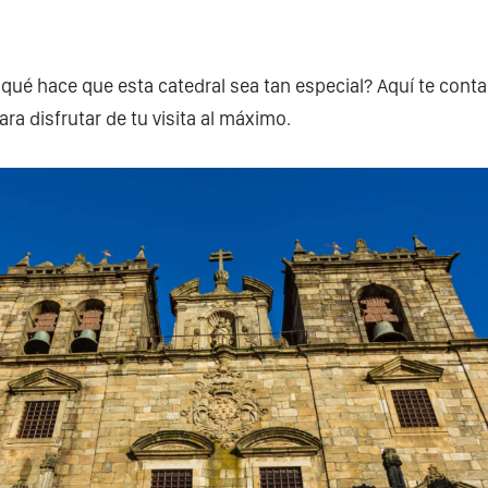
qué hace que esta catedral sea tan especial? Aquí te cont
ra disfrutar de tu visita al máximo.