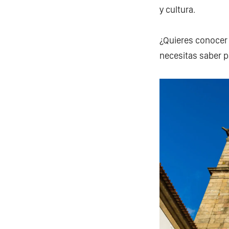
y cultura.
¿Quieres conocer 
necesitas saber pa