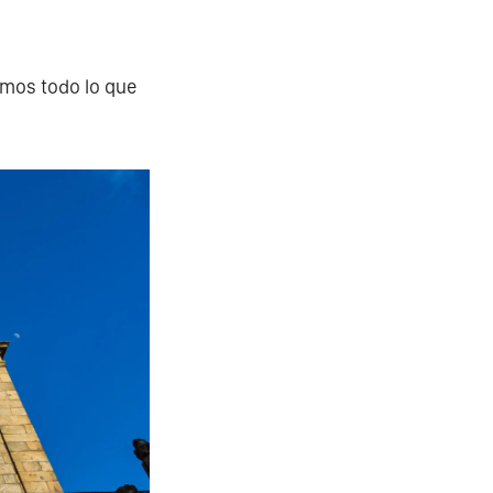
amos todo lo que