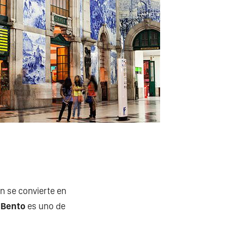
n se convierte en
 Bento
es uno de