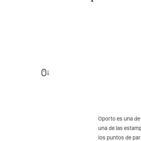
Oporto es una de 
una de las estamp
los puntos de part