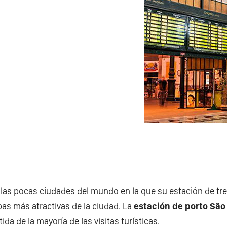
las pocas ciudades del mundo en la que su estación de tre
as más atractivas de la ciudad. La
estación de porto São
ida de la mayoría de las visitas turísticas.