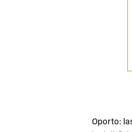
Oporto: l