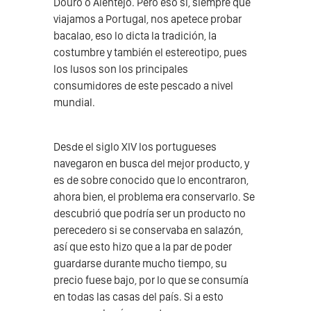
Douro o Alentejo. Pero eso sí, siempre que
viajamos a Portugal, nos apetece probar
bacalao, eso lo dicta la tradición, la
costumbre y también el estereotipo, pues
los lusos son los principales
consumidores de este pescado a nivel
mundial.
Desde el siglo XIV los portugueses
navegaron en busca del mejor producto, y
es de sobre conocido que lo encontraron,
ahora bien, el problema era conservarlo. Se
descubrió que podría ser un producto no
perecedero si se conservaba en salazón,
así que esto hizo que a la par de poder
guardarse durante mucho tiempo, su
precio fuese bajo, por lo que se consumía
en todas las casas del país. Si a esto