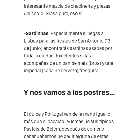
interesante mezcla de chacinería y piezas
del cerdo. Grasa pura, eso sí.
-
Sardinhas
: Especialmente si llegas a
Lisboa para las fiestas de San Antonio (13
de junio) encontrarás sardinas asadas por
toda la ciudad. Excelentes si las
acompañas de un pan de maíz (broa) y una
imperial (caña de cerveza) fresquita.
Y nos vamos a los postres...
El dulce y Portugal van de la mano igual o
más que el bacalao. Además de sus típicos
Pasteis de Belém, después de comer o
cenar debemos de pedir alguna de estas