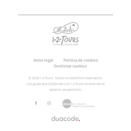
Aviso legal
Política de cookies
Gestionar cookies
© 2026 1·2·Tours. Todos los derechos reservados.
Los guías que colaboran con 1·2·Tours se reservan el
derecho de admisión.