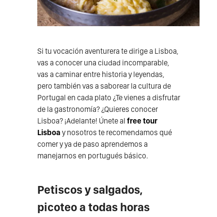
Si tu vocación aventurera te dirige a Lisboa,
vas a conocer una ciudad incomparable,
vas a caminar entre historia y leyendas,
pero también vas a saborear la cultura de
Portugal en cada plato ¿Te vienes a disfrutar
de la gastronomía? ¿Quieres conocer
Lisboa? ¡Adelante! Únete al
free tour
Lisboa
y nosotros te recomendamos qué
comer y ya de paso aprendemos a
manejarnos en portugués básico.
Petiscos y salgados,
picoteo a todas horas