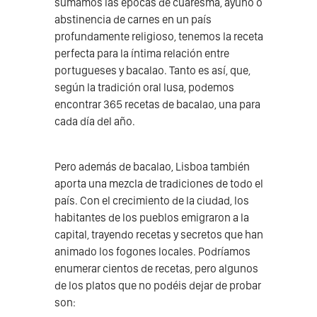
sumamos las épocas de cuaresma, ayuno o
abstinencia de carnes en un país
profundamente religioso, tenemos la receta
perfecta para la íntima relación entre
portugueses y bacalao. Tanto es así, que,
según la tradición oral lusa, podemos
encontrar 365 recetas de bacalao, una para
cada día del año.
Pero además de bacalao, Lisboa también
aporta una mezcla de tradiciones de todo el
país. Con el crecimiento de la ciudad, los
habitantes de los pueblos emigraron a la
capital, trayendo recetas y secretos que han
animado los fogones locales. Podríamos
enumerar cientos de recetas, pero algunos
de los platos que no podéis dejar de probar
son: