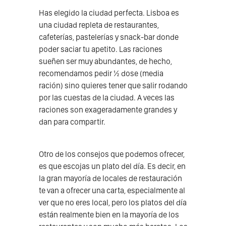
Has elegido la ciudad perfecta. Lisboa es
una ciudad repleta de restaurantes,
cafeterías, pastelerías y snack-bar donde
poder saciar tu apetito. Las raciones
sueñen ser muy abundantes, de hecho,
recomendamos pedir ½ dose (media
ración) sino quieres tener que salir rodando
por las cuestas de la ciudad. A veces las
raciones son exageradamente grandes y
dan para compartir.
Otro de los consejos que podemos ofrecer,
es que escojas un plato del día. Es decir, en
la gran mayoría de locales de restauración
te van a ofrecer una carta, especialmente al
ver que no eres local, pero los platos del día
están realmente bien en la mayoría de los