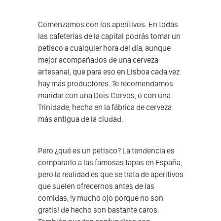
Comenzamos con los aperitivos. En todas
las cafeterías de la capital podrás tomar un
petisco a cualquier hora del día, aunque
mejor acompañados de una cerveza
artesanal, que para eso en Lisboa cada vez
hay más productores. Te recomendamos
maridar con una Dois Corvos, o con una
Trinidade, hecha en la fábrica de cerveza
más antigua de la ciudad.
Pero ¿qué es un petisco? La tendencia es
compararlo a las famosas tapas en España,
pero la realidad es que se trata de aperitivos
que suelen ofrecernos antes de las
comidas, !y mucho ojo porque no son
gratis! de hecho son bastante caros.