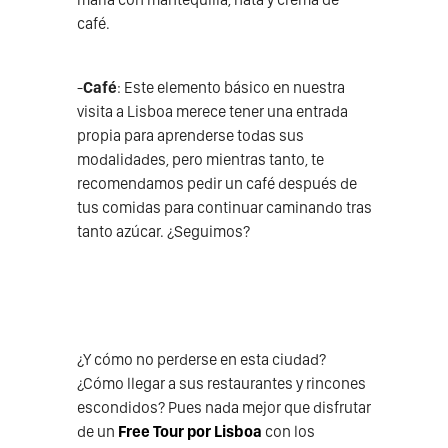
café.
-
Café
: Este elemento básico en nuestra
visita a Lisboa merece tener una entrada
propia para aprenderse todas sus
modalidades, pero mientras tanto, te
recomendamos pedir un café después de
tus comidas para continuar caminando tras
tanto azúcar. ¿Seguimos?
¿Y cómo no perderse en esta ciudad?
¿Cómo llegar a sus restaurantes y rincones
escondidos? Pues nada mejor que disfrutar
de un
Free Tour por Lisboa
con los