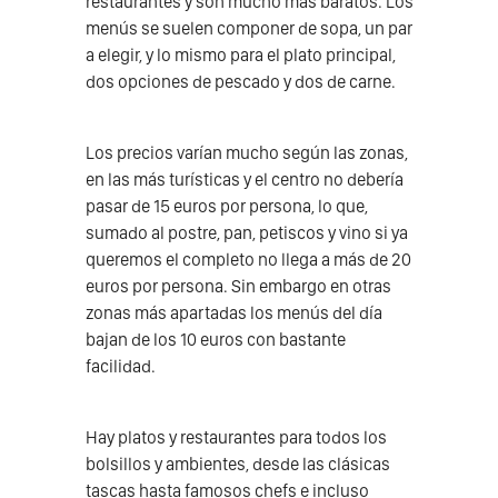
restaurantes y son mucho más baratos. Los
menús se suelen componer de sopa, un par
a elegir, y lo mismo para el plato principal,
dos opciones de pescado y dos de carne.
Los precios varían mucho según las zonas,
en las más turísticas y el centro no debería
pasar de 15 euros por persona, lo que,
sumado al postre, pan, petiscos y vino si ya
queremos el completo no llega a más de 20
euros por persona. Sin embargo en otras
zonas más apartadas los menús del día
bajan de los 10 euros con bastante
facilidad.
Hay platos y restaurantes para todos los
bolsillos y ambientes, desde las clásicas
tascas hasta famosos chefs e incluso