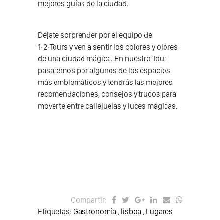
mejores guías de la ciudad.
Déjate sorprender por el equipo de
1·2·Tours y ven a sentir los colores y olores
de una ciudad mágica. En nuestro Tour
pasaremos por algunos de los espacios
más emblemáticos y tendrás las mejores
recomendaciones, consejos y trucos para
moverte entre callejuelas y luces mágicas.
Compartir:
Etiquetas:
Gastronomía
,
lisboa
,
Lugares